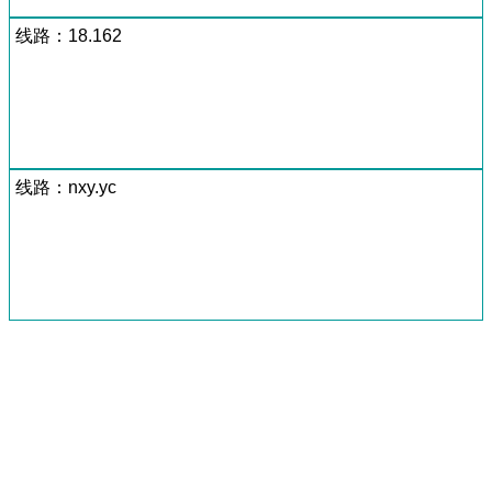
线路：18.162
线路：nxy.yc