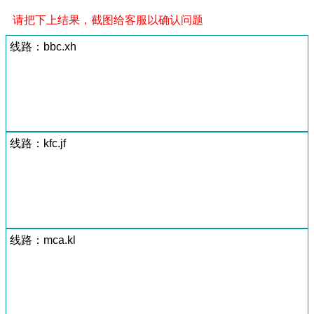
请把下上结果，截图给客服以确认问题
线路：bbc.xh
线路：kfc.jf
线路：mca.kl