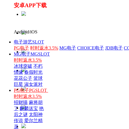
安卓APP下载
Android/iOS
电子游艺
SLOT
PG电子
时时返水3.5%
MG电子
CHOICE电子
JDB电子
C
MG电子
MGSLOT
时时返水3.5%
冰球突破
不朽
情缘
春假时光
花花公子
篮球
巨星
淑女派对
PG电子
PGSLOT
时时返水3.5%
招财喵
麻将胡
了
麒麟送宝
艳
后之谜
太阳神
传说
爱尔兰精
灵