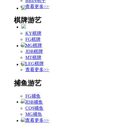
BBIN电子
查看更多>>
棋牌游艺
KY棋牌
FG棋牌
MG棋牌
JDB棋牌
MT棋牌
LEG棋牌
查看更多>>
捕鱼游艺
FG捕鱼
JDB捕鱼
CQ9捕鱼
MG捕魚
查看更多>>