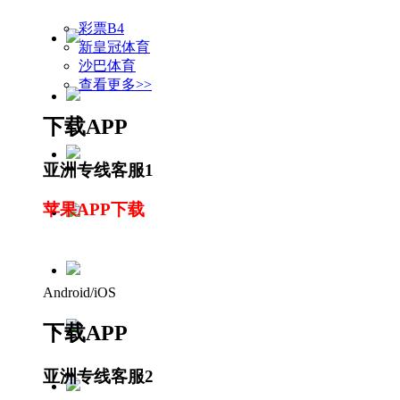
彩票B4
新皇冠体育
沙巴体育
查看更多>>
下载APP
亚洲专线客服1
苹果APP下载
Android/iOS
下载APP
亚洲专线客服2