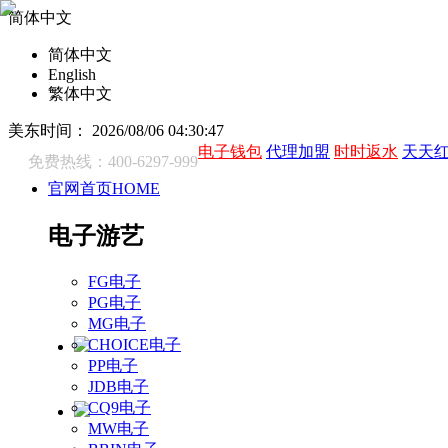
简体中文
简体中文
English
繁体中文
美东时间：
2026/08/06 04:30:48
电子钱包
代理加盟
时时返水
天天
免费热线：400-6297-999
官网首页
HOME
电子游艺
FG电子
PG电子
MG电子
CHOICE电子
PP电子
JDB电子
CQ9电子
MW电子