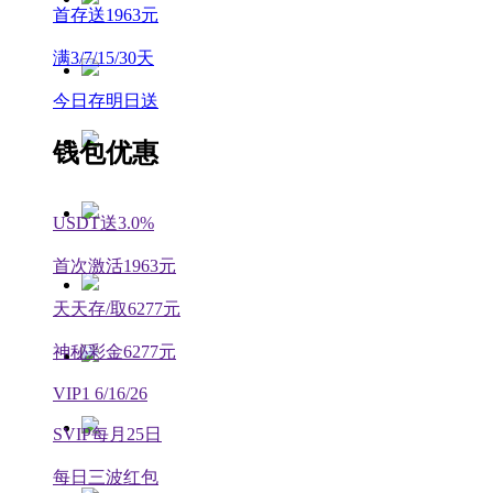
首存送1963元
满3/7/15/30天
今日存明日送
钱包优惠
USDT送3.0%
首次激活1963元
天天存/取6277元
神秘彩金6277元
VIP1 6/16/26
SVIP每月25日
每日三波红包